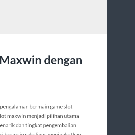
 Maxwin dengan
pengalaman bermain game slot
lot maxwin menjadi pilihan utama
menarik dan tingkat pengembalian
si bermain sekaligus meningkatkan