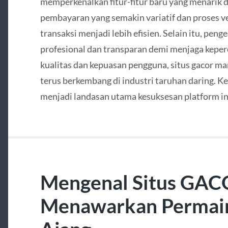
memperkenalkan fitur-fitur baru yang menarik d
pembayaran yang semakin variatif dan proses v
transaksi menjadi lebih efisien. Selain itu, pen
profesional dan transparan demi menjaga kepe
kualitas dan kepuasan pengguna, situs gacor 
terus berkembang di industri taruhan daring. K
menjadi landasan utama kesuksesan platform in
Mengenal Situs GAC
Menawarkan Permain