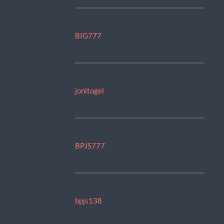
BIG777
jonitogel
BPJS777
bpjs138