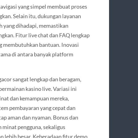
avigasi yang simpel membuat proses
an. Selain itu, dukungan layanan
h yang dihadapi, memastikan
kan. Fitur live chat dan FAQ lengkap
ang membutuhkan bantuan. Inovasi
utama di antara banyak platform
gacor sangat lengkap dan beragam,
permainan kasino live. Variasi ini
inat dan kemampuan mereka,
tem pembayaran yang cepat dan
etap aman dan nyaman. Bonus dan
 minat pengguna, sekaligus
lebih besar. Keberadaan fitur demo