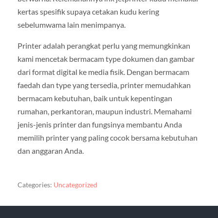
kertas spesifik supaya cetakan kudu kering
sebelumwama lain menimpanya.
Printer adalah perangkat perlu yang memungkinkan
kami mencetak bermacam type dokumen dan gambar
dari format digital ke media fisik. Dengan bermacam
faedah dan type yang tersedia, printer memudahkan
bermacam kebutuhan, baik untuk kepentingan
rumahan, perkantoran, maupun industri. Memahami
jenis-jenis printer dan fungsinya membantu Anda
memilih printer yang paling cocok bersama kebutuhan
dan anggaran Anda.
Categories:
Uncategorized