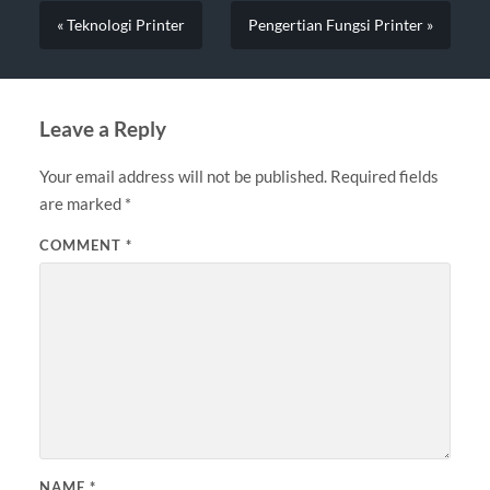
« Teknologi Printer
Pengertian Fungsi Printer »
Leave a Reply
Your email address will not be published.
Required fields
are marked
*
COMMENT
*
NAME
*