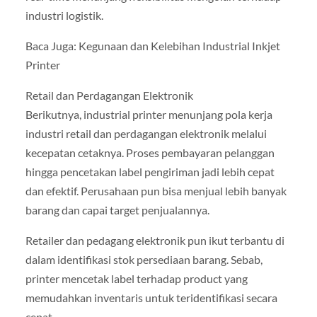
industri logistik.
Baca Juga: Kegunaan dan Kelebihan Industrial Inkjet
Printer
Retail dan Perdagangan Elektronik
Berikutnya, industrial printer menunjang pola kerja
industri retail dan perdagangan elektronik melalui
kecepatan cetaknya. Proses pembayaran pelanggan
hingga pencetakan label pengiriman jadi lebih cepat
dan efektif. Perusahaan pun bisa menjual lebih banyak
barang dan capai target penjualannya.
Retailer dan pedagang elektronik pun ikut terbantu di
dalam identifikasi stok persediaan barang. Sebab,
printer mencetak label terhadap product yang
memudahkan inventaris untuk teridentifikasi secara
cepat.