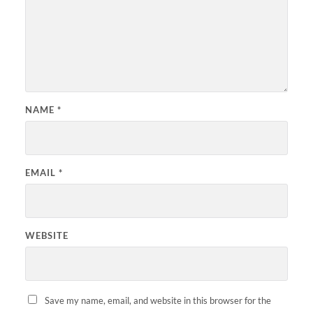
NAME
*
EMAIL
*
WEBSITE
Save my name, email, and website in this browser for the