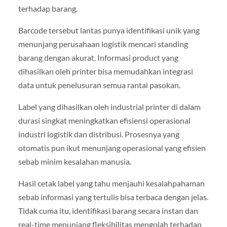
terhadap barang.
Barcode tersebut lantas punya identifikasi unik yang
menunjang perusahaan logistik mencari standing
barang dengan akurat. Informasi product yang
dihasilkan oleh printer bisa memudahkan integrasi
data untuk penelusuran semua rantai pasokan.
Label yang dihasilkan oleh industrial printer di dalam
durasi singkat meningkatkan efisiensi operasional
industri logistik dan distribusi. Prosesnya yang
otomatis pun ikut menunjang operasional yang efisien
sebab minim kesalahan manusia.
Hasil cetak label yang tahu menjauhi kesalahpahaman
sebab informasi yang tertulis bisa terbaca dengan jelas.
Tidak cuma itu, identifikasi barang secara instan dan
real-time menunjang fleksibilitas mengolah terhadap