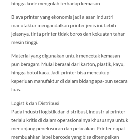
hingga kode mengolah terhadap kemasan.
Biaya printer yang ekonomis jadi alasan industri
manufaktur mengandalkan printer jenis ini. Lebih
jelasnya, tinta printer tidak boros dan kekuatan tahan
mesin tinggi.
Material yang digunakan untuk mencetak kemasan
pun beragam. Mulai berasal dari karton, plastik, kayu,
hingga botol kaca. Jadi, printer bisa mencukupi
keperluan manufaktur di dalam bidang apa-pun secara
luas.
Logistik dan Distribusi
Pada industri logistik dan distribusi, industrial printer
terlalu kritis di dalam operasionalnya khususnya untuk
menunjang penelusuran dan pelacakan. Printer dapat
membuahkan label barcode yang bisa ditempelkan