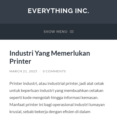
EVERYTHING INC.
SHOW MENU
Industri Yang Memerlukan
Printer
MARCH 21, 2025
/
0 COMMENTS
Printer industri, atau industrial printer, jadi alat cetak
untuk keperluan industri yang membuahkan cetakan
seperti kode mengolah hingga informasi kemasan.
Manfaat printer ini bagi operasional industri lumayan
krusial, sebab bekerja dengan efisien di dalam