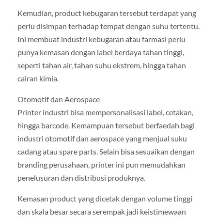
Kemudian, product kebugaran tersebut terdapat yang
perlu disimpan terhadap tempat dengan suhu tertentu.
Ini membuat industri kebugaran atau farmasi perlu
punya kemasan dengan label berdaya tahan tinggi,
seperti tahan air, tahan suhu ekstrem, hingga tahan
cairan kimia.
Otomotif dan Aerospace
Printer industri bisa mempersonalisasi label, cetakan,
hingga barcode. Kemampuan tersebut berfaedah bagi
industri otomotif dan aerospace yang menjual suku
cadang atau spare parts. Selain bisa sesuaikan dengan
branding perusahaan, printer ini pun memudahkan
penelusuran dan distribusi produknya.
Kemasan product yang dicetak dengan volume tinggi
dan skala besar secara serempak jadi keistimewaan