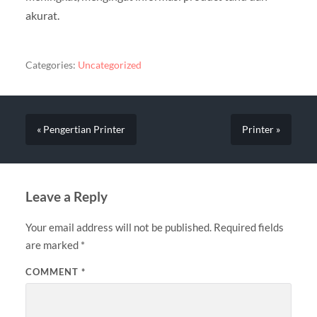
akurat.
Categories:
Uncategorized
« Pengertian Printer
Printer »
Leave a Reply
Your email address will not be published.
Required fields
are marked
*
COMMENT
*