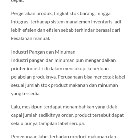
Pergerakan produk, tingkat stok barang, hingga
integrasi terhadap sistem manajemen inventaris jadi
lebih efisien dan efisien sebab terhindar berasal dari
kesalahan manual.
Industri Pangan dan Minuman
Industri pangan dan minuman pun mengandalkan
printer industri di dalam mencukupi keperluan
pelabelan produknya. Perusahaan bisa mencetak label
sesuai jumlah stok product makanan dan minuman
yang tersedia.
Lalu, meskipun terdapat menambahkan yang tidak
capai jumlah sedikitnya order, product tersebut dapat
selalu punya tampilan label serupa.
Penggunaan label terhadap product makanan dan