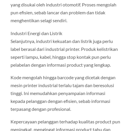
yang disukai oleh industri otomotif. Proses mengolah
pun efisien, sebab lancar dan problem dan tidak
menghentikan selagi sendiri.
Industri Energi dan Listrik
Selanjutnya, industri kekuatan dan listrik juga perlu
label berasal dari industrial printer. Produk kelistrikan
seperti lampu, kabel, hingga stop kontak pun perlu
pelabelan dengan informasi product yang lengkap.
Kode mengolah hingga barcode yang dicetak dengan
mesin printer industrial terlalu tajam dan beresolusi
tinggi. Ini memudahkan penyampaian informasi
kepada pelanggan dengan efisien, sebab informasi
terpasang dengan profesional.
Kepercayaan pelanggan terhadap kualitas product pun
meningkat, mengingat informasi product tahu dan