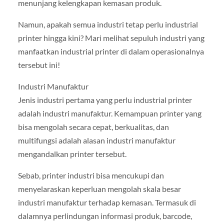
menunjang kelengkapan kemasan produk.
Namun, apakah semua industri tetap perlu industrial
printer hingga kini? Mari melihat sepuluh industri yang
manfaatkan industrial printer di dalam operasionalnya
tersebut ini!
Industri Manufaktur
Jenis industri pertama yang perlu industrial printer
adalah industri manufaktur. Kemampuan printer yang
bisa mengolah secara cepat, berkualitas, dan
multifungsi adalah alasan industri manufaktur
mengandalkan printer tersebut.
Sebab, printer industri bisa mencukupi dan
menyelaraskan keperluan mengolah skala besar
industri manufaktur terhadap kemasan. Termasuk di
dalamnya perlindungan informasi produk, barcode,