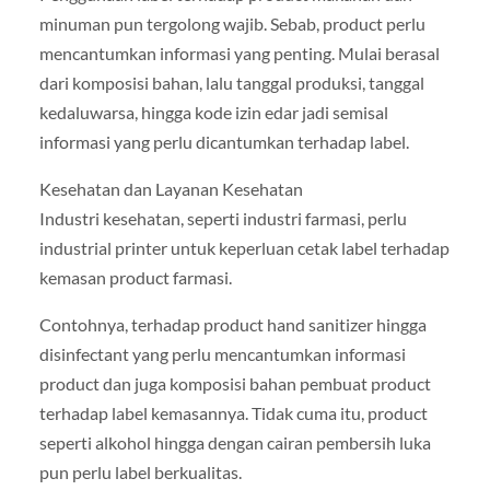
minuman pun tergolong wajib. Sebab, product perlu
mencantumkan informasi yang penting. Mulai berasal
dari komposisi bahan, lalu tanggal produksi, tanggal
kedaluwarsa, hingga kode izin edar jadi semisal
informasi yang perlu dicantumkan terhadap label.
Kesehatan dan Layanan Kesehatan
Industri kesehatan, seperti industri farmasi, perlu
industrial printer untuk keperluan cetak label terhadap
kemasan product farmasi.
Contohnya, terhadap product hand sanitizer hingga
disinfectant yang perlu mencantumkan informasi
product dan juga komposisi bahan pembuat product
terhadap label kemasannya. Tidak cuma itu, product
seperti alkohol hingga dengan cairan pembersih luka
pun perlu label berkualitas.