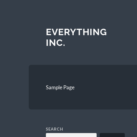
EVERYTHING
INC.
Sample Page
SEARCH