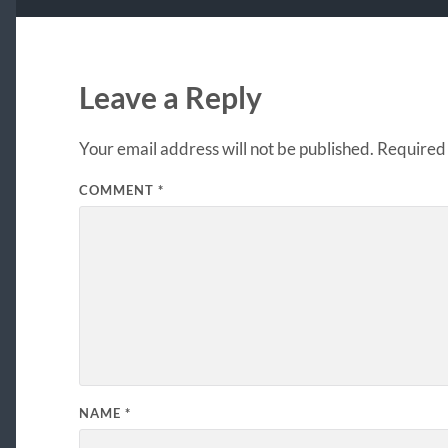
Leave a Reply
Your email address will not be published.
Required 
COMMENT
*
NAME
*