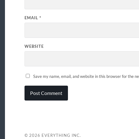
EMAIL
*
WEBSITE
Save my name, email, and website in this browser for the n
© 2026
EVERYTHING INC.