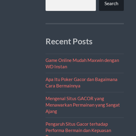
Search
Recent Posts
Game Online Mudah Maxwin dengan
WD Instan
Apa Itu Poker Gacor dan Bagaimana
Cara Bermainnya
Mengenal Situs GACOR yang
Menawarkan Permainan yang Sangat
Ajang
Pengaruh Situs Gacor terhadap
Performa Bermain dan Kepuasan