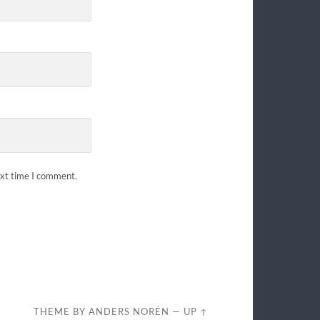
ext time I comment.
THEME BY
ANDERS NORÉN
—
UP ↑