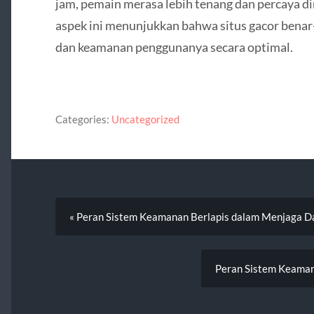
jam, pemain merasa lebih tenang dan percaya di
aspek ini menunjukkan bahwa situs gacor ben
dan keamanan penggunanya secara optimal.
Categories:
Uncategorized
« Peran Sistem Keamanan Berlapis dalam Menjaga D
Peran Sistem Keaman