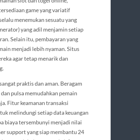
mainan slot dan togel online,
tersediaan game yang variatif
selalu menemukan sesuatu yang
rator) yang adil menjamin setiap
ran. Selain itu, pembayaran yang
ain menjadi lebih nyaman. Situs
reka agar tetap menarik dan
g.
sangat praktis dan aman. Beragam
let, dan pulsa memudahkan pemain
ja. Fitur keamanan transaksi
ntuk melindungi setiap data keuangan
a biaya tersembunyi menjadi nilai
mer support yang siap membantu 24