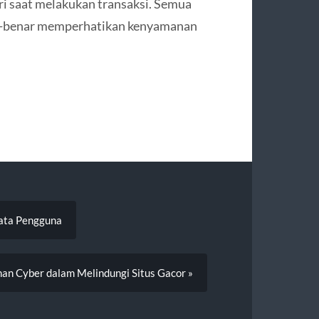
ri saat melakukan transaksi. Semua
ar-benar memperhatikan kenyamanan
ata Pengguna
an Cyber dalam Melindungi Situs Gacor »