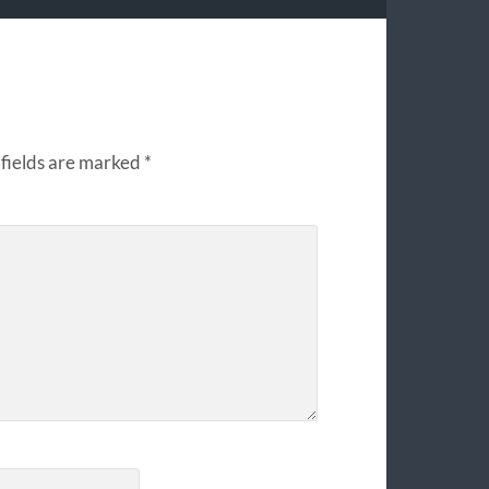
fields are marked
*