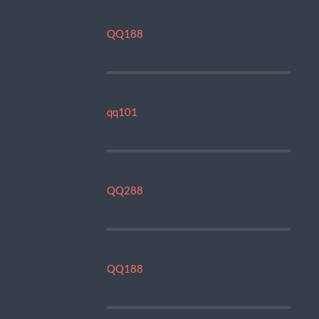
QQ188
qq101
QQ288
QQ188